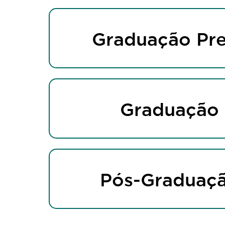
Graduação Pre
Graduação
Pós-Graduaç