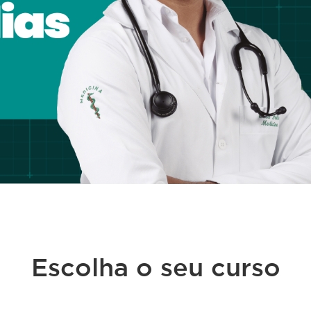
Escolha o seu curso