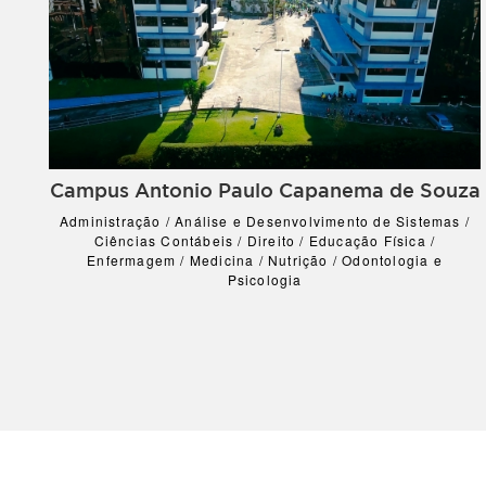
Campus Antonio Paulo Capanema de Souza
Administração / Análise e Desenvolvimento de Sistemas /
Ciências Contábeis / Direito / Educação Física /
Enfermagem / Medicina / Nutrição / Odontologia e
Psicologia