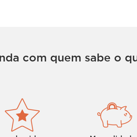
nda com quem sabe o qu