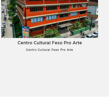
Centro Cultural Feso Pro Arte
Centro Cultural Feso Pro Arte