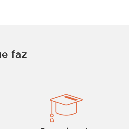
e faz