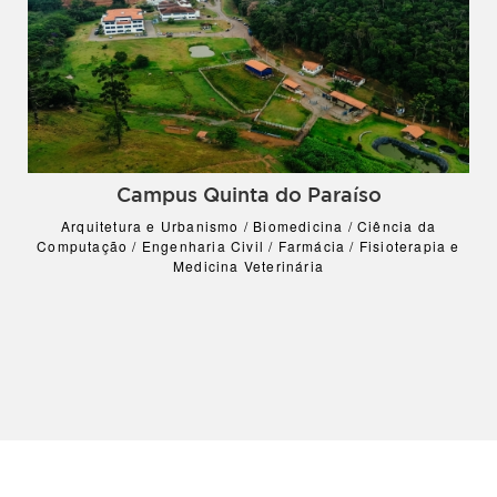
Campus Quinta do Paraíso
Arquitetura e Urbanismo / Biomedicina / Ciência da
Computação / Engenharia Civil / Farmácia / Fisioterapia e
Medicina Veterinária